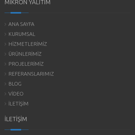
MİKRON YALITIM
ANA SAYFA
KURUMSAL
HİZMETLERİMİZ
ÜRÜNLERİMİZ
PROJELERİMİZ
REFERANSLARIMIZ
BLOG
VİDEO
İLETİŞİM
İLETİŞİM