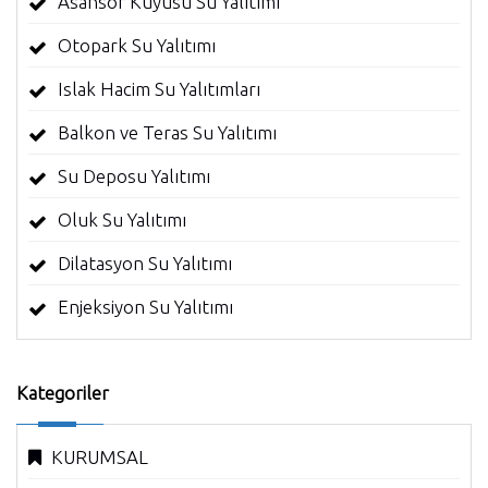
Asansör Kuyusu Su Yalıtımı
Otopark Su Yalıtımı
Islak Hacim Su Yalıtımları
Balkon ve Teras Su Yalıtımı
Su Deposu Yalıtımı
Oluk Su Yalıtımı
Dilatasyon Su Yalıtımı
Enjeksiyon Su Yalıtımı
Kategoriler
KURUMSAL