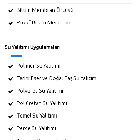
Bitüm Membran Örtüsü
Proof Bitüm Membran
Su Yalıtımı Uygulamaları
Polimer Su Yalıtımı
Tarihi Eser ve Doğal Taş Su Yalıtımı
Polyurea Su Yalıtımı
Poliüretan Su Yalıtımı
Temel Su Yalıtımı
Perde Su Yalıtımı