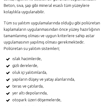
Beton, sıva, şap gibi mineral esaslı tüm yüzeylere
kolaylıkla uygulanabilir.
Tüm su yalıtım uygulamalarında olduğu gibi poliüretan
kaplamaların uygulanmasından önce yüzey hazırlığının
tamamlanmış olması ve uygun kriterlere sahip astar
uygulamasının yapılmış olması gerekmektedir.
Poliüretan su yalıtım sistemleri;
ıslak hacimlerde,
gizli derelerde,
oluk içi yalıtımlarda,
yapıların düşey ve yatay alanlarında,
teras ve çatılarda,
yer altı depolarında,
otopark üzeri döşemelerde,