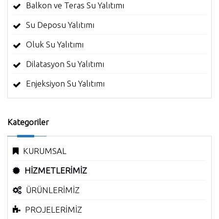
Balkon ve Teras Su Yalıtımı
Su Deposu Yalıtımı
Oluk Su Yalıtımı
Dilatasyon Su Yalıtımı
Enjeksiyon Su Yalıtımı
Kategoriler
KURUMSAL
HİZMETLERİMİZ
ÜRÜNLERİMİZ
PROJELERİMİZ