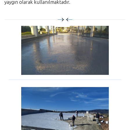
yaygın olarak kullanılmaktadır.