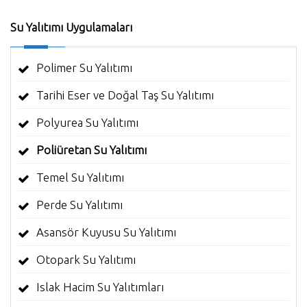
Su Yalıtımı Uygulamaları
Polimer Su Yalıtımı
Tarihi Eser ve Doğal Taş Su Yalıtımı
Polyurea Su Yalıtımı
Poliüretan Su Yalıtımı
Temel Su Yalıtımı
Perde Su Yalıtımı
Asansör Kuyusu Su Yalıtımı
Otopark Su Yalıtımı
Islak Hacim Su Yalıtımları