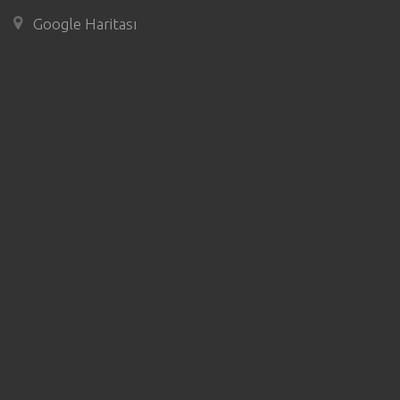
Google Haritası