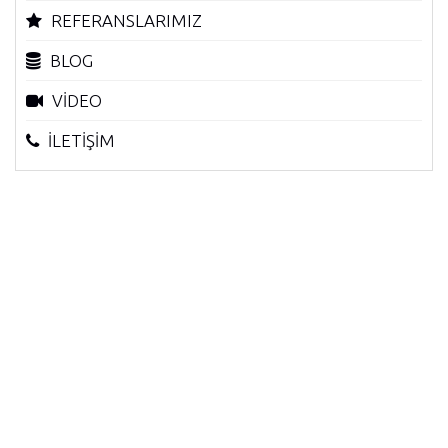
REFERANSLARIMIZ
BLOG
VİDEO
İLETİŞİM