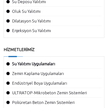
Su Deposu Yalıtımı
Oluk Su Yalıtımı
Dilatasyon Su Yalıtımı
Enjeksiyon Su Yalıtımı
HİZMETLERİMİZ
Su Yalıtımı Uygulamaları
Zemin Kaplama Uygulamaları
Endüstriyel Boya Uygulamaları
ULTRATOP-Mikrobeton Zemin Sistemleri
Poliüretan Beton Zemin Sistemleri