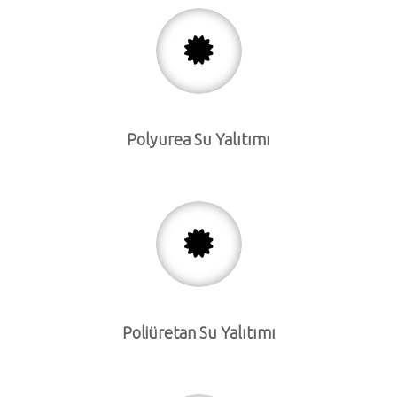
Polyurea Su Yalıtımı
Poliüretan Su Yalıtımı