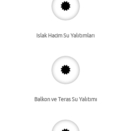
Islak Hacim Su Yalıtımları
Balkon ve Teras Su Yalıtımı