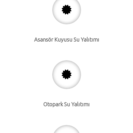
Asansör Kuyusu Su Yalıtımı
Otopark Su Yalıtımı