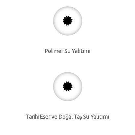
Polimer Su Yalıtımı
Tarihi Eser ve Doğal Taş Su Yalıtımı