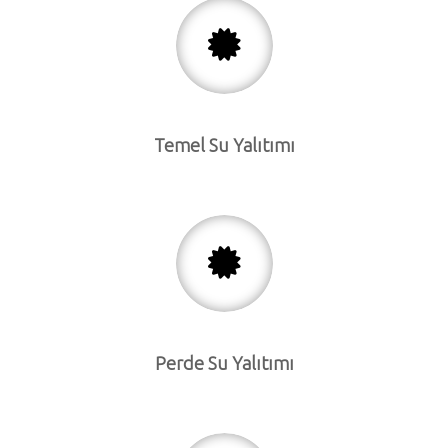
Temel Su Yalıtımı
Perde Su Yalıtımı