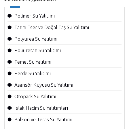
Polimer Su Yalıtımı
Tarihi Eser ve Doğal Taş Su Yalıtımı
Polyurea Su Yalıtımı
Poliüretan Su Yalıtımı
Temel Su Yalıtımı
Perde Su Yalıtımı
Asansör Kuyusu Su Yalıtımı
Otopark Su Yalıtımı
Islak Hacim Su Yalıtımları
Balkon ve Teras Su Yalıtımı