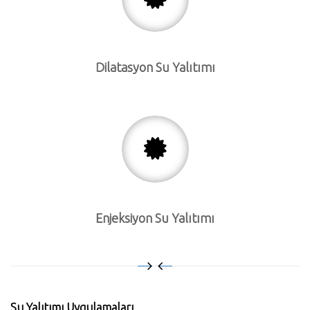
Dilatasyon Su Yalıtımı
Enjeksiyon Su Yalıtımı
Su Yalıtımı Uygulamaları