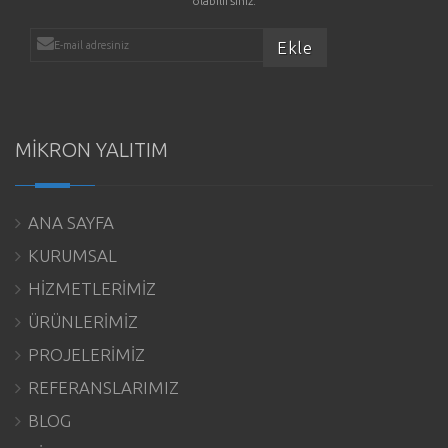
olabilirsiniz.
MİKRON YALITIM
ANA SAYFA
KURUMSAL
HİZMETLERİMİZ
ÜRÜNLERİMİZ
PROJELERİMİZ
REFERANSLARIMIZ
BLOG