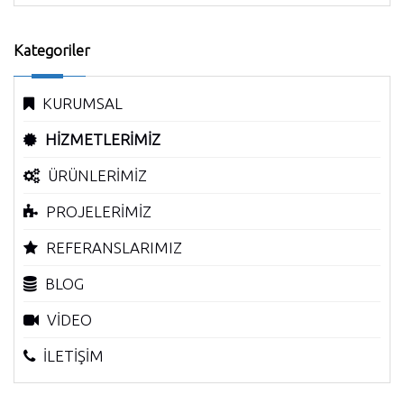
Kategoriler
KURUMSAL
HİZMETLERİMİZ
ÜRÜNLERİMİZ
PROJELERİMİZ
REFERANSLARIMIZ
BLOG
VİDEO
İLETİŞİM