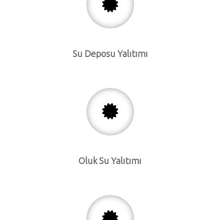
Su Deposu Yalıtımı
Oluk Su Yalıtımı