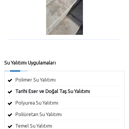
Su Yalıtımı Uygulamaları
Polimer Su Yalıtımı
Tarihi Eser ve Doğal Taş Su Yalıtımı
Polyurea Su Yalıtımı
Poliüretan Su Yalıtımı
Temel Su Yalıtımı