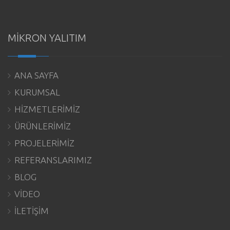
MİKRON YALITIM
ANA SAYFA
KURUMSAL
HİZMETLERİMİZ
ÜRÜNLERİMİZ
PROJELERİMİZ
REFERANSLARIMIZ
BLOG
VİDEO
İLETİŞİM