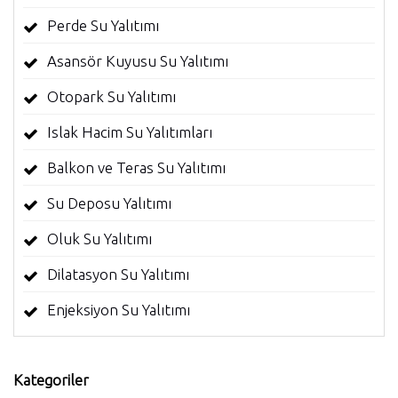
Perde Su Yalıtımı
Asansör Kuyusu Su Yalıtımı
Otopark Su Yalıtımı
Islak Hacim Su Yalıtımları
Balkon ve Teras Su Yalıtımı
Su Deposu Yalıtımı
Oluk Su Yalıtımı
Dilatasyon Su Yalıtımı
Enjeksiyon Su Yalıtımı
Kategoriler