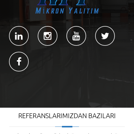
REFERANSLARIMIZDAN BAZILARI