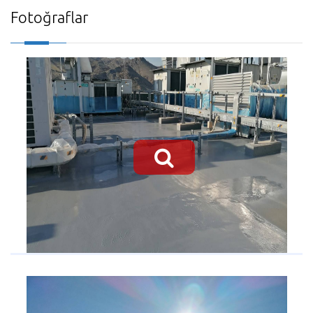
Fotoğraflar