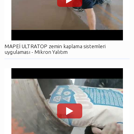
MAPEİ ULTRATOP zemin kaplama sistemleri
uygulaması - Mikron Yalıtım