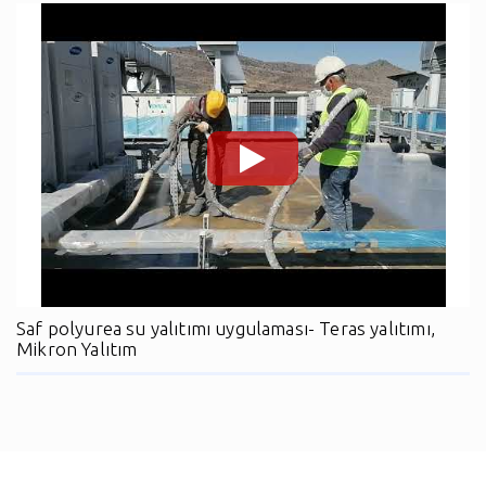
Saf polyurea su yalıtımı uygulaması- Teras yalıtımı,
Mikron Yalıtım