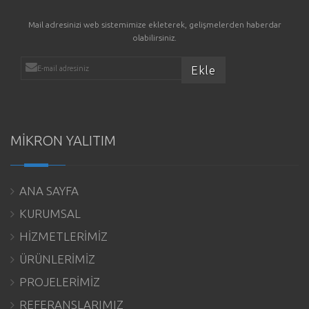
Mail adresinizi web sistemimize ekleterek, gelişmelerden haberdar
olabilirsiniz.
MİKRON YALITIM
ANA SAYFA
KURUMSAL
HİZMETLERİMİZ
ÜRÜNLERİMİZ
PROJELERİMİZ
REFERANSLARIMIZ