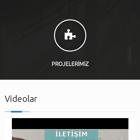
PROJELERİMİZ
Videolar