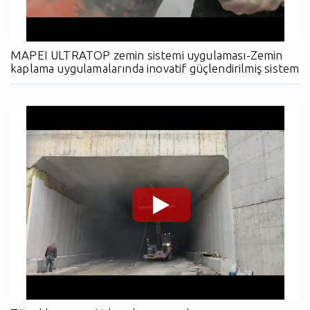
MAPEI ULTRATOP zemin sistemi uygulaması-Zemin
kaplama uygulamalarında inovatif güçlendirilmiş sistem