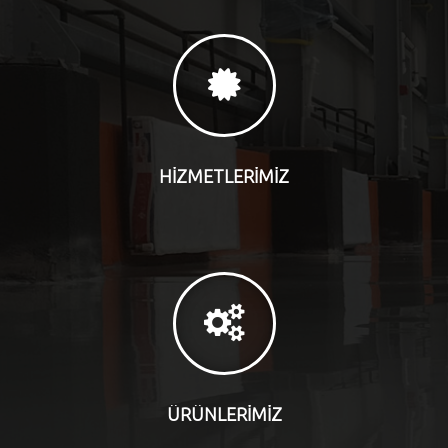
HİZMETLERİMİZ
ÜRÜNLERİMİZ