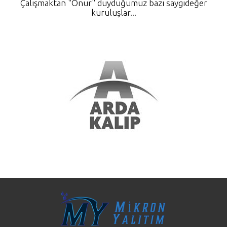
Çalışmaktan "Onur" duyduğumuz bazı saygıdeğer
kuruluşlar...