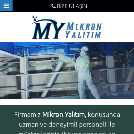
BİZE ULAŞIN
Firmamız
Mikron Yalıtım
, konusunda
uzman ve deneyimli personeli ile