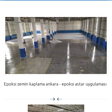
Epoksi zemin kaplama ankara - epoksi astar uygulaması