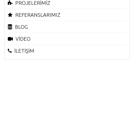
PROJELERİMİZ
REFERANSLARIMIZ
BLOG
VİDEO
İLETİŞİM