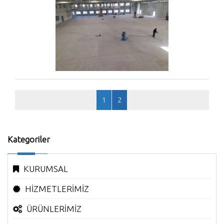
1
2
Kategoriler
KURUMSAL
HİZMETLERİMİZ
ÜRÜNLERİMİZ