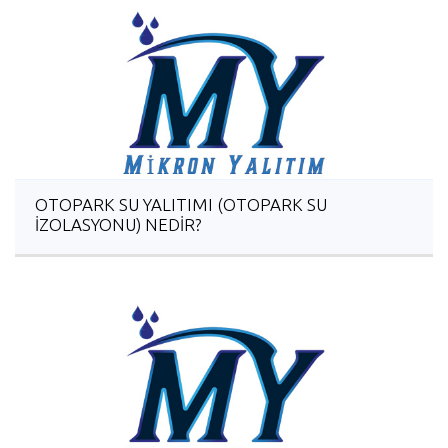
OTOPARK SU YALITIMI (OTOPARK SU
İZOLASYONU) NEDİR?