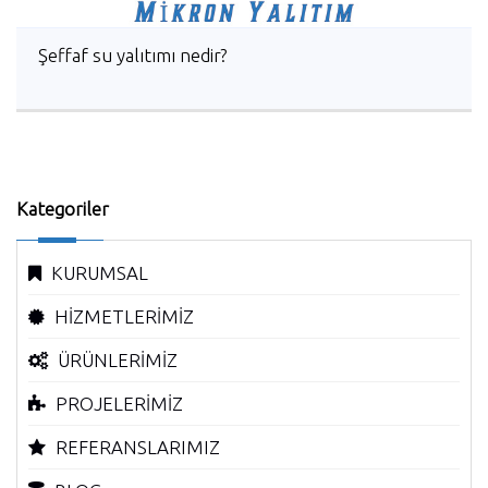
Şeffaf su yalıtımı nedir?
Kategoriler
KURUMSAL
HİZMETLERİMİZ
ÜRÜNLERİMİZ
PROJELERİMİZ
REFERANSLARIMIZ