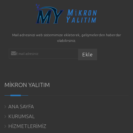
Mail adresinizi web sistemimize ekleterek, gelişmelerden haberdar
olabilirsiniz.
MİKRON YALITIM
ANA SAYFA
KURUMSAL
HİZMETLERİMİZ