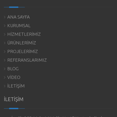
ANA SAYFA
KURUMSAL
HİZMETLERİMİZ
ÜRÜNLERİMİZ
PROJELERİMİZ
REFERANSLARIMIZ
BLOG
VİDEO
İLETİŞİM
İLETİŞİM