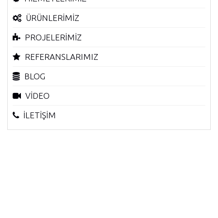
ÜRÜNLERİMİZ
PROJELERİMİZ
REFERANSLARIMIZ
BLOG
VİDEO
İLETİŞİM