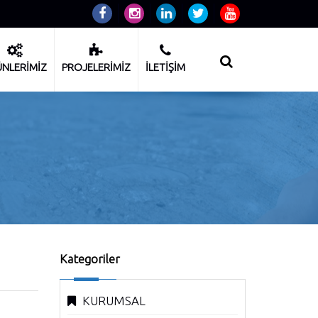
NLERİMİZ
PROJELERİMİZ
İLETİŞİM
Kategoriler
KURUMSAL