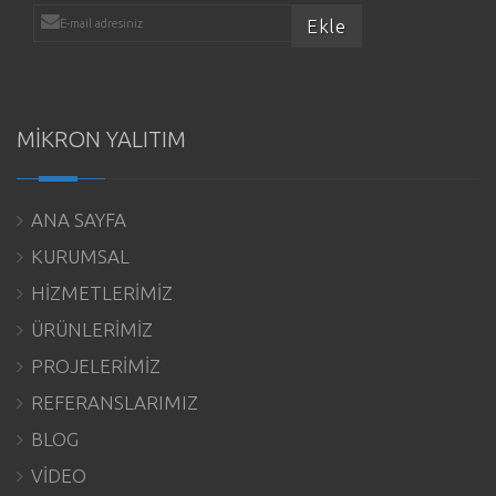
MİKRON YALITIM
ANA SAYFA
KURUMSAL
HİZMETLERİMİZ
ÜRÜNLERİMİZ
PROJELERİMİZ
REFERANSLARIMIZ
BLOG
VİDEO