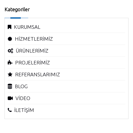
Kategoriler
KURUMSAL
HİZMETLERİMİZ
ÜRÜNLERİMİZ
PROJELERİMİZ
REFERANSLARIMIZ
BLOG
VİDEO
İLETİŞİM