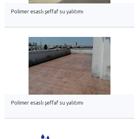
Polimer esaslı şeffaf su yalıtımı
Polimer esaslı şeffaf su yalıtımı