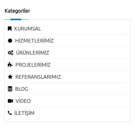
Kategoriler
KURUMSAL
HİZMETLERİMİZ
ÜRÜNLERİMİZ
PROJELERİMİZ
REFERANSLARIMIZ
BLOG
VİDEO
İLETİŞİM