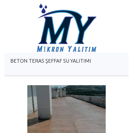
BETON TERAS ŞEFFAF SU YALITIMI