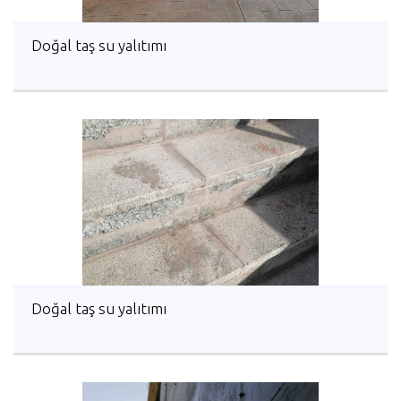
Doğal taş su yalıtımı
Doğal taş su yalıtımı