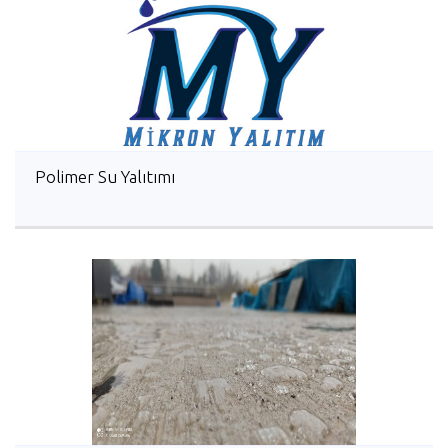
Polimer Su Yalıtımı