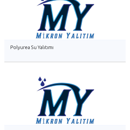
Polyurea Su Yalıtımı