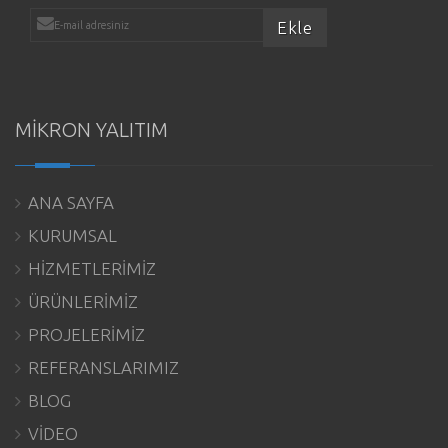
MİKRON YALITIM
ANA SAYFA
KURUMSAL
HİZMETLERİMİZ
ÜRÜNLERİMİZ
PROJELERİMİZ
REFERANSLARIMIZ
BLOG
VİDEO