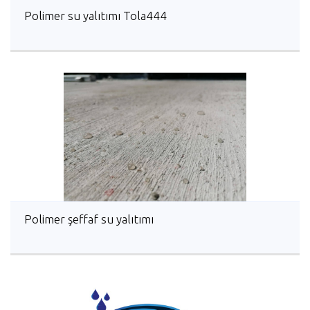
Polimer su yalıtımı Tola444
Polimer şeffaf su yalıtımı