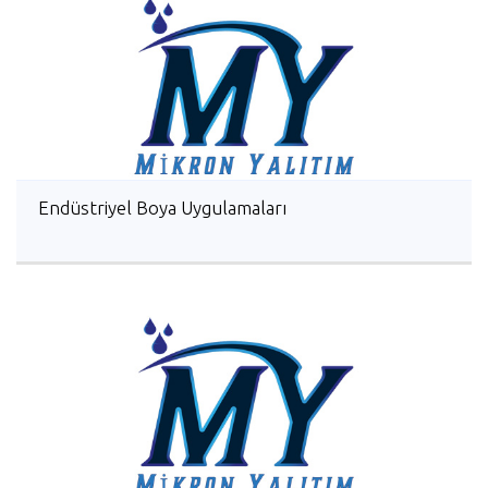
Endüstriyel Boya Uygulamaları