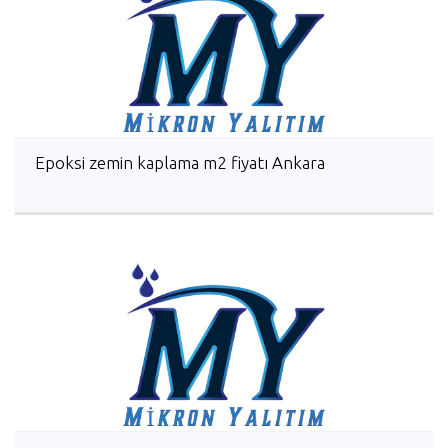
Epoksi zemin kaplama m2 fiyatı Ankara