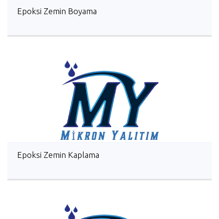
Epoksi Zemin Boyama
Epoksi Zemin Kaplama