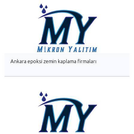
Ankara epoksi zemin kaplama firmaları