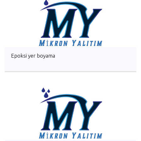
Epoksi yer boyama