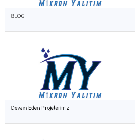
BLOG
Devam Eden Projelerimiz