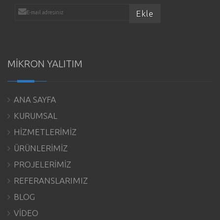
MİKRON YALITIM
ANA SAYFA
KURUMSAL
HİZMETLERİMİZ
ÜRÜNLERİMİZ
PROJELERİMİZ
REFERANSLARIMIZ
BLOG
VİDEO