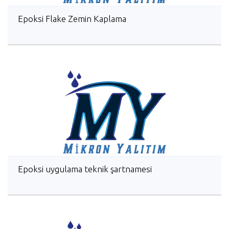
Epoksi Flake Zemin Kaplama
Epoksi uygulama teknik şartnamesi