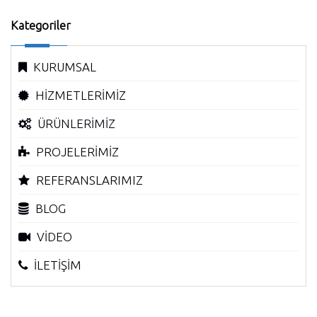
Kategoriler
KURUMSAL
HİZMETLERİMİZ
ÜRÜNLERİMİZ
PROJELERİMİZ
REFERANSLARIMIZ
BLOG
VİDEO
İLETİŞİM