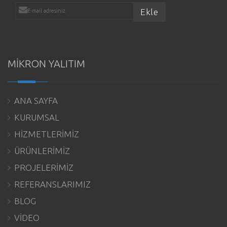
MİKRON YALITIM
ANA SAYFA
KURUMSAL
HİZMETLERİMİZ
ÜRÜNLERİMİZ
PROJELERİMİZ
REFERANSLARIMIZ
BLOG
VİDEO