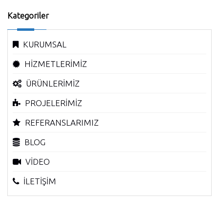
Kategoriler
KURUMSAL
HİZMETLERİMİZ
ÜRÜNLERİMİZ
PROJELERİMİZ
REFERANSLARIMIZ
BLOG
VİDEO
İLETİŞİM